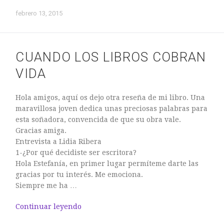
febrero 13, 2015
CUANDO LOS LIBROS COBRAN
VIDA
Hola amigos, aquí os dejo otra reseña de mi libro. Una
maravillosa joven dedica unas preciosas palabras para
esta soñadora, convencida de que su obra vale.
Gracias amiga.
Entrevista a Lidia Ribera
1-¿Por qué decidiste ser escritora?
Hola Estefanía, en primer lugar permíteme darte las
gracias por tu interés. Me emociona.
Siempre me ha …
Continuar leyendo