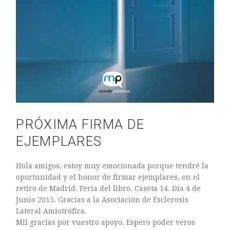
PRÓXIMA FIRMA DE
EJEMPLARES
Hola amigos, estoy muy emocionada porque tendré la
oportunidad y el honor de firmar ejemplares, en el
retiro de Madrid. Feria del libro. Caseta 14. Día 4 de
Junio 2015. Gracias a la Asociación de Esclerosis
Lateral Amiotrófica.
Mil gracias por vuestro apoyo. Espero poder veros