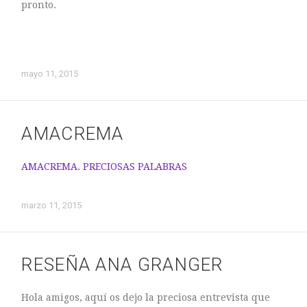
pronto.
mayo 11, 2015
AMACREMA
AMACREMA. PRECIOSAS PALABRAS
marzo 11, 2015
RESEÑA ANA GRANGER
Hola amigos, aquí os dejo la preciosa entrevista que